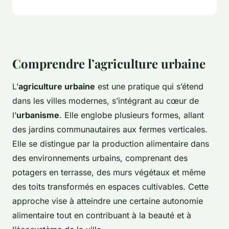
Comprendre l’agriculture urbaine
L’
agriculture urbaine
est une pratique qui s’étend
dans les villes modernes, s’intégrant au cœur de
l’
urbanisme
. Elle englobe plusieurs formes, allant
des jardins communautaires aux fermes verticales.
Elle se distingue par la production alimentaire dans
des environnements urbains, comprenant des
potagers en terrasse, des murs végétaux et même
des toits transformés en espaces cultivables. Cette
approche vise à atteindre une certaine autonomie
alimentaire tout en contribuant à la beauté et à