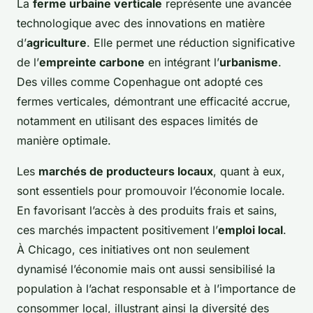
La
ferme urbaine verticale
représente une avancée
technologique avec des innovations en matière
d’
agriculture
. Elle permet une réduction significative
de l’
empreinte carbone
en intégrant l’
urbanisme
.
Des villes comme Copenhague ont adopté ces
fermes verticales, démontrant une efficacité accrue,
notamment en utilisant des espaces limités de
manière optimale.
Les
marchés de producteurs locaux
, quant à eux,
sont essentiels pour promouvoir l’économie locale.
En favorisant l’accès à des produits frais et sains,
ces marchés impactent positivement l’
emploi local
.
À Chicago, ces initiatives ont non seulement
dynamisé l’économie mais ont aussi sensibilisé la
population à l’achat responsable et à l’importance de
consommer local, illustrant ainsi la diversité des