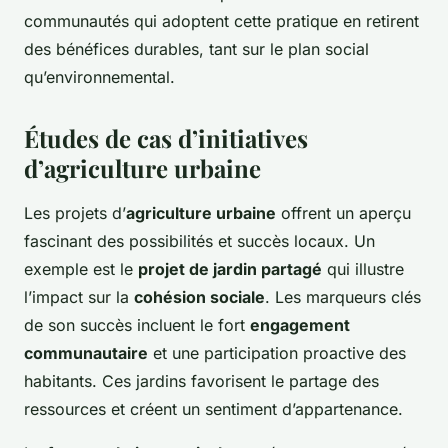
communautés qui adoptent cette pratique en retirent
des bénéfices durables, tant sur le plan social
qu’environnemental.
Études de cas d’initiatives
d’agriculture urbaine
Les projets d’
agriculture urbaine
offrent un aperçu
fascinant des possibilités et succès locaux. Un
exemple est le
projet de jardin partagé
qui illustre
l’impact sur la
cohésion sociale
. Les marqueurs clés
de son succès incluent le fort
engagement
communautaire
et une participation proactive des
habitants. Ces jardins favorisent le partage des
ressources et créent un sentiment d’appartenance.