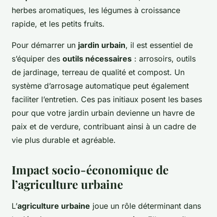
herbes aromatiques, les légumes à croissance
rapide, et les petits fruits.
Pour démarrer un
jardin urbain
, il est essentiel de
s’équiper des
outils nécessaires
: arrosoirs, outils
de jardinage, terreau de qualité et compost. Un
système d’arrosage automatique peut également
faciliter l’entretien. Ces pas initiaux posent les bases
pour que votre jardin urbain devienne un havre de
paix et de verdure, contribuant ainsi à un cadre de
vie plus durable et agréable.
Impact socio-économique de
l’agriculture urbaine
L’
agriculture urbaine
joue un rôle déterminant dans