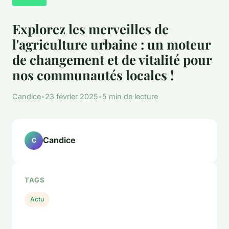
Explorez les merveilles de
l'agriculture urbaine : un moteur
de changement et de vitalité pour
nos communautés locales !
Candice
•
23 février 2025
•
5 min de lecture
Candice
C
TAGS
Actu