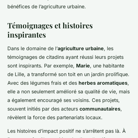
bénéfices de l’agriculture urbaine.
Témoignages et histoires
inspirantes
Dans le domaine de l’
agriculture urbaine
, les
témoignages de citadins ayant réussi leurs projets
sont inspirants. Par exemple,
Marie
, une habitante
de Lille, a transformé son toit en un jardin prolifique.
Avec des légumes frais et des
herbes aromatiques
,
elle a non seulement amélioré sa qualité de vie, mais
a également encouragé ses voisins. Ces projets,
souvent initiés par des acteurs
communautaires
,
révèlent la force des partenariats locaux.
Les histoires d’impact positif ne s’arrêtent pas là. À