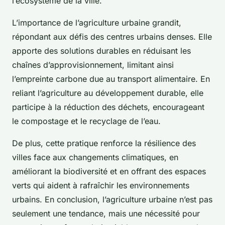
l’écosystème de la ville.
L’importance de l’agriculture urbaine grandit,
répondant aux défis des centres urbains denses. Elle
apporte des solutions durables en réduisant les
chaînes d’approvisionnement, limitant ainsi
l’empreinte carbone due au transport alimentaire. En
reliant l’agriculture au développement durable, elle
participe à la réduction des déchets, encourageant
le compostage et le recyclage de l’eau.
De plus, cette pratique renforce la résilience des
villes face aux changements climatiques, en
améliorant la biodiversité et en offrant des espaces
verts qui aident à rafraîchir les environnements
urbains. En conclusion, l’agriculture urbaine n’est pas
seulement une tendance, mais une nécessité pour