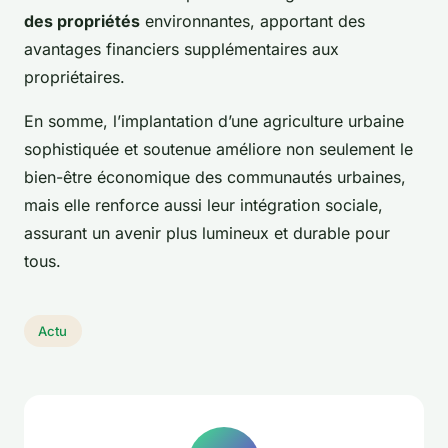
des propriétés
environnantes, apportant des
avantages financiers supplémentaires aux
propriétaires.
En somme, l’implantation d’une agriculture urbaine
sophistiquée et soutenue améliore non seulement le
bien-être économique des communautés urbaines,
mais elle renforce aussi leur intégration sociale,
assurant un avenir plus lumineux et durable pour
tous.
Actu