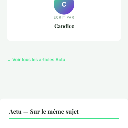
C
ECRIT PAR
Candice
← Voir tous les articles Actu
Actu — Sur le même sujet