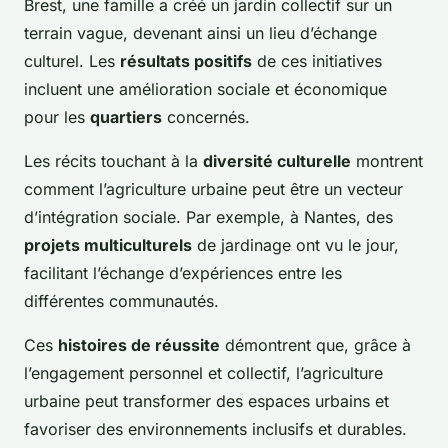
Brest, une famille a créé un jardin collectif sur un
terrain vague, devenant ainsi un lieu d’échange
culturel. Les
résultats positifs
de ces initiatives
incluent une amélioration sociale et économique
pour les
quartiers
concernés.
Les récits touchant à la
diversité culturelle
montrent
comment l’agriculture urbaine peut être un vecteur
d’intégration sociale. Par exemple, à Nantes, des
projets multiculturels
de jardinage ont vu le jour,
facilitant l’échange d’expériences entre les
différentes communautés.
Ces
histoires de réussite
démontrent que, grâce à
l’engagement personnel et collectif, l’agriculture
urbaine peut transformer des espaces urbains et
favoriser des environnements inclusifs et durables.