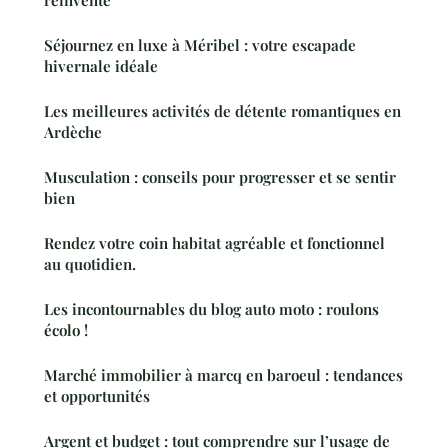
réinventé
Séjournez en luxe à Méribel : votre escapade
hivernale idéale
Les meilleures activités de détente romantiques en
Ardèche
Musculation : conseils pour progresser et se sentir
bien
Rendez votre coin habitat agréable et fonctionnel
au quotidien.
Les incontournables du blog auto moto : roulons
écolo !
Marché immobilier à marcq en baroeul : tendances
et opportunités
Argent et budget : tout comprendre sur l’usage de