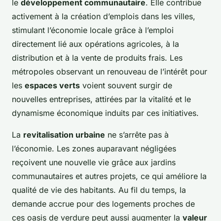
le
développement communautaire
. Elle contribue
activement à la création d’emplois dans les villes,
stimulant l’économie locale grâce à l’emploi
directement lié aux opérations agricoles, à la
distribution et à la vente de produits frais. Les
métropoles observant un renouveau de l’intérêt pour
les
espaces verts
voient souvent surgir de
nouvelles entreprises, attirées par la vitalité et le
dynamisme économique induits par ces initiatives.
La
revitalisation urbaine
ne s’arrête pas à
l’économie. Les zones auparavant négligées
reçoivent une nouvelle vie grâce aux jardins
communautaires et autres projets, ce qui améliore la
qualité de vie des habitants. Au fil du temps, la
demande accrue pour des logements proches de
ces oasis de verdure peut aussi augmenter la
valeur