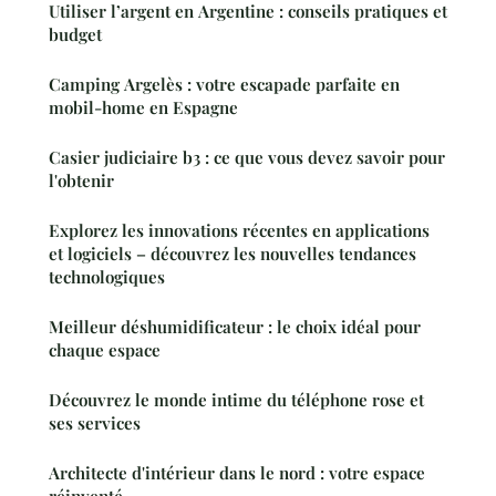
Utiliser l’argent en Argentine : conseils pratiques et
budget
Camping Argelès : votre escapade parfaite en
mobil-home en Espagne
Casier judiciaire b3 : ce que vous devez savoir pour
l'obtenir
Explorez les innovations récentes en applications
et logiciels – découvrez les nouvelles tendances
technologiques
Meilleur déshumidificateur : le choix idéal pour
chaque espace
Découvrez le monde intime du téléphone rose et
ses services
Architecte d'intérieur dans le nord : votre espace