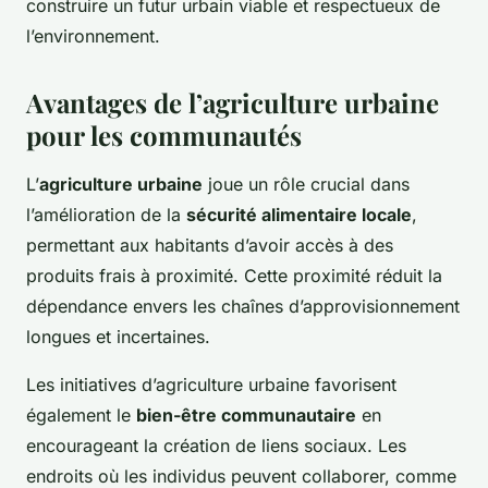
construire un futur urbain viable et respectueux de
l’environnement.
Avantages de l’agriculture urbaine
pour les communautés
L’
agriculture urbaine
joue un rôle crucial dans
l’amélioration de la
sécurité alimentaire locale
,
permettant aux habitants d’avoir accès à des
produits frais à proximité. Cette proximité réduit la
dépendance envers les chaînes d’approvisionnement
longues et incertaines.
Les initiatives d’agriculture urbaine favorisent
également le
bien-être communautaire
en
encourageant la création de liens sociaux. Les
endroits où les individus peuvent collaborer, comme