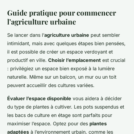
Guide pratique pour commencer
l’agriculture urbaine
Se lancer dans l’
agriculture urbaine
peut sembler
intimidant, mais avec quelques étapes bien pensées,
il est possible de créer un espace verdoyant et
productif en ville.
Choisir l’emplacement
est crucial
: privilégiez un espace bien exposé à la lumière
naturelle. Même sur un balcon, un mur ou un toit
peuvent accueillir des cultures variées.
Évaluer l’espace disponible
vous aidera à décider
du type de plantes à cultiver. Les pots suspendus et
les bacs de culture en étage sont parfaits pour
maximiser l’espace. Optez pour des
plantes
adaptées
à l’environnement urbain, comme les