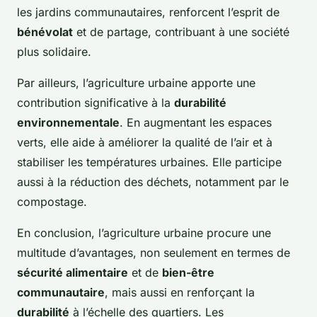
les jardins communautaires, renforcent l’esprit de
bénévolat
et de partage, contribuant à une société
plus solidaire.
Par ailleurs, l’agriculture urbaine apporte une
contribution significative à la
durabilité
environnementale
. En augmentant les espaces
verts, elle aide à améliorer la qualité de l’air et à
stabiliser les températures urbaines. Elle participe
aussi à la réduction des déchets, notamment par le
compostage.
En conclusion, l’agriculture urbaine procure une
multitude d’avantages, non seulement en termes de
sécurité alimentaire
et de
bien-être
communautaire
, mais aussi en renforçant la
durabilité
à l’échelle des quartiers. Les