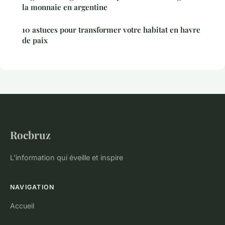
la monnaie en argentine
10 astuces pour transformer votre habitat en havre
de paix
Rocbruz
L'information qui éveille et inspire
NAVIGATION
Accueil