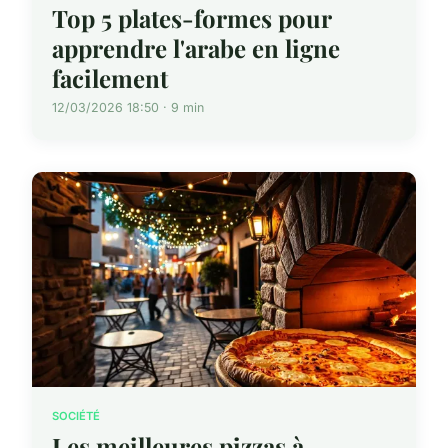
Top 5 plates-formes pour
apprendre l'arabe en ligne
facilement
12/03/2026 18:50 · 9 min
SOCIÉTÉ
Les meilleures pizzas à