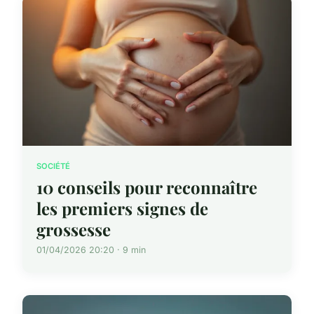
SOCIÉTÉ
10 conseils pour reconnaître
les premiers signes de
grossesse
01/04/2026 20:20 · 9 min