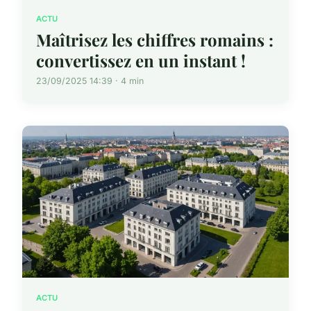
ACTU
Maîtrisez les chiffres romains :
convertissez en un instant !
23/09/2025 14:39 · 4 min
ACTU