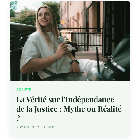
SOCIÉTÉ
La Vérité sur l'Indépendance
de la Justice : Mythe ou Réalité
?
2 mars 2025 · 8 min