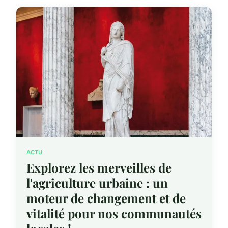
ACTU
Explorez les merveilles de
l'agriculture urbaine : un
moteur de changement et de
vitalité pour nos communautés