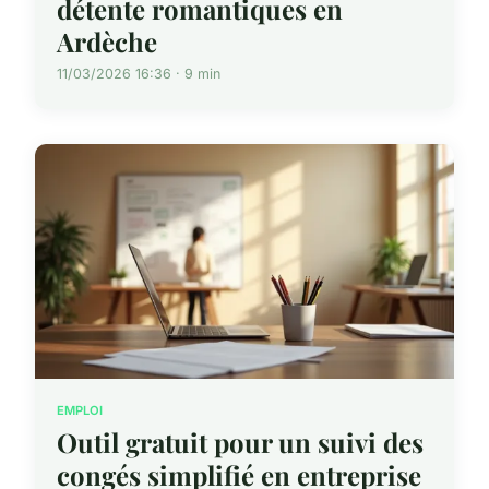
détente romantiques en
Ardèche
11/03/2026 16:36 · 9 min
EMPLOI
Outil gratuit pour un suivi des
congés simplifié en entreprise