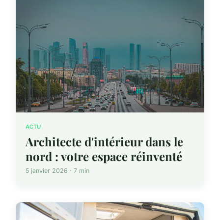
ACTU
Architecte d'intérieur dans le
nord : votre espace réinventé
5 janvier 2026 · 7 min