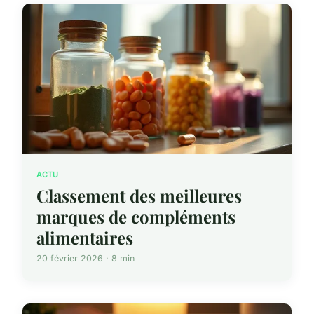
ACTU
Classement des meilleures
marques de compléments
alimentaires
20 février 2026 · 8 min