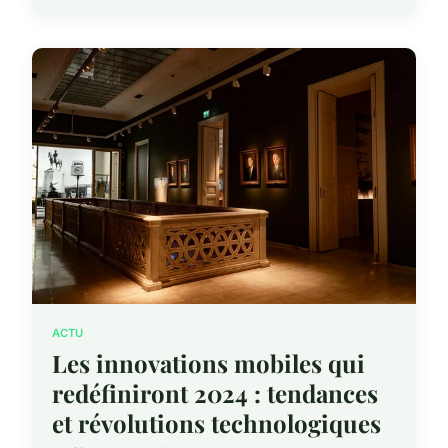
ACTU
Les innovations mobiles qui
redéfiniront 2024 : tendances
et révolutions technologiques