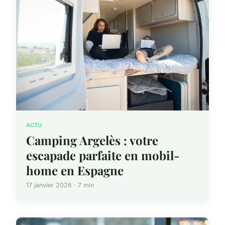
ACTU
Camping Argelès : votre
escapade parfaite en mobil-
home en Espagne
17 janvier 2026 · 7 min