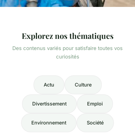
Explorez nos thématiques
Des contenus variés pour satisfaire toutes vos
curiosités
Actu
Culture
Divertissement
Emploi
Environnement
Société