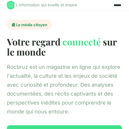
L'information qui éveille et inspire
📰 Le média citoyen
Votre regard
connecté
sur
le monde
Rocbruz est un magazine en ligne qui explore
l'actualité, la culture et les enjeux de société
avec curiosité et profondeur. Des analyses
documentées, des récits captivants et des
perspectives inédites pour comprendre le
monde qui nous entoure.