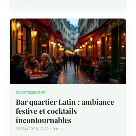
DIVERTISSEMENT
Bar quartier Latin : ambiance
festive et cocktails
incontournables
05/04/2026 17:22 · 9 min