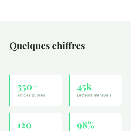
Quelques chiffres
350+
45k
Articles publiés
Lecteurs mensuels
120
98%