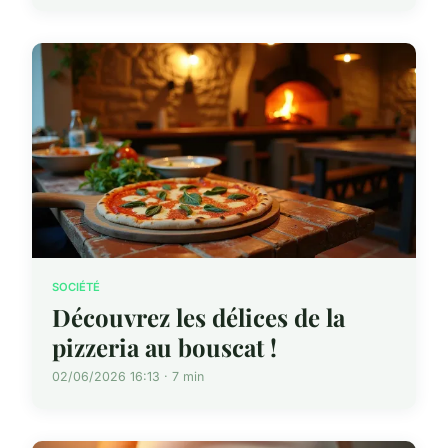
SOCIÉTÉ
Découvrez les délices de la
pizzeria au bouscat !
02/06/2026 16:13 · 7 min