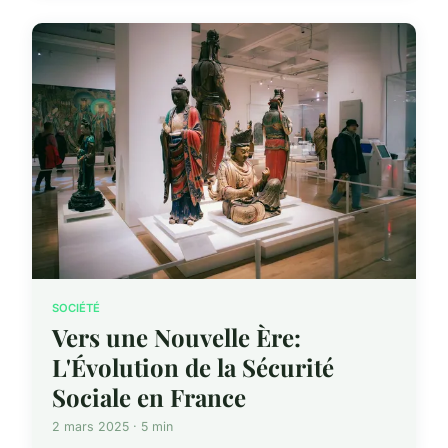
SOCIÉTÉ
Vers une Nouvelle Ère:
L'Évolution de la Sécurité
Sociale en France
2 mars 2025 · 5 min