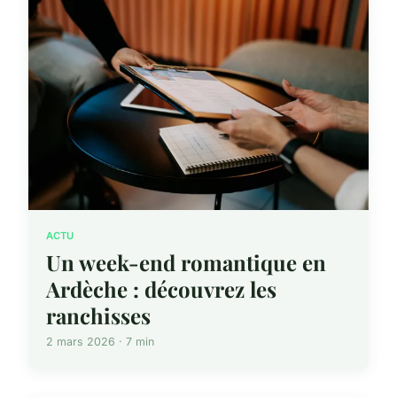
ACTU
Un week-end romantique en
Ardèche : découvrez les
ranchisses
2 mars 2026 · 7 min