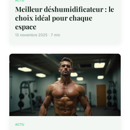
ACTU
Meilleur déshumidificateur : le
choix idéal pour chaque
espace
13 novembre 2025 · 7 min
ACTU