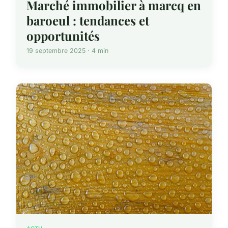
Marché immobilier à marcq en
baroeul : tendances et
opportunités
19 septembre 2025 · 4 min