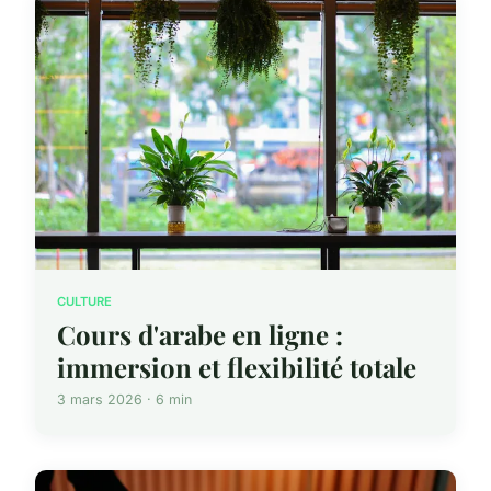
CULTURE
Cours d'arabe en ligne :
immersion et flexibilité totale
3 mars 2026 · 6 min