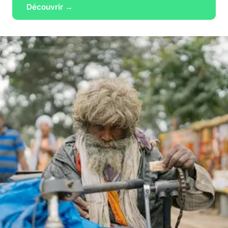
Découvrir →