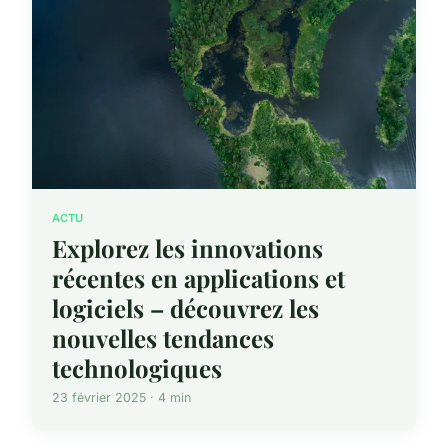
ACTU
Explorez les innovations
récentes en applications et
logiciels – découvrez les
nouvelles tendances
technologiques
23 février 2025 · 4 min