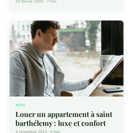
23 février 2025 · 7 min
ACTU
Louer un appartement à saint
barthélemy : luxe et confort
4 novembre 2025 · 5 min