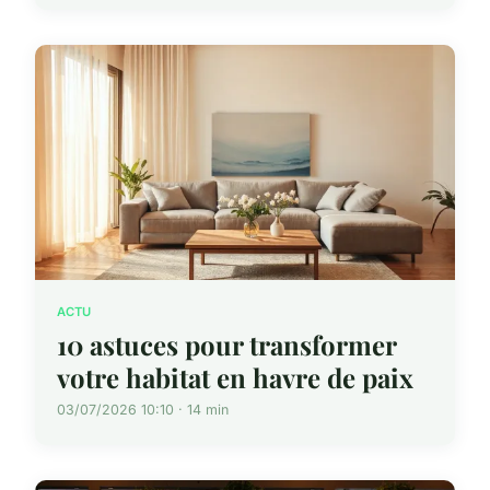
ACTU
10 astuces pour transformer
votre habitat en havre de paix
03/07/2026 10:10 · 14 min