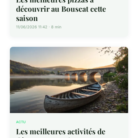
découvrir au Bouscat cette
saison
11/06/2026 11:42 · 8 min
ACTU
Les meilleures activités de