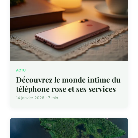
ACTU
Découvrez le monde intime du
téléphone rose et ses services
14 janvier 2026 · 7 min