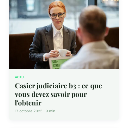
ACTU
Casier judiciaire b3 : ce que
vous devez savoir pour
l'obtenir
17 octobre 2025 · 9 min