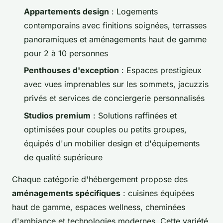
Appartements design
: Logements
contemporains avec finitions soignées, terrasses
panoramiques et aménagements haut de gamme
pour 2 à 10 personnes
Penthouses d'exception
: Espaces prestigieux
avec vues imprenables sur les sommets, jacuzzis
privés et services de conciergerie personnalisés
Studios premium
: Solutions raffinées et
optimisées pour couples ou petits groupes,
équipés d'un mobilier design et d'équipements
de qualité supérieure
Chaque catégorie d'hébergement propose des
aménagements spécifiques
: cuisines équipées
haut de gamme, espaces wellness, cheminées
d'ambiance et technologies modernes. Cette variété