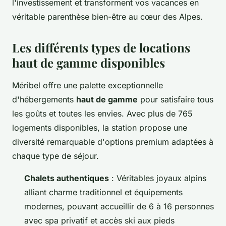
l'investissement et transforment vos vacances en
véritable parenthèse bien-être au cœur des Alpes.
Les différents types de locations
haut de gamme disponibles
Méribel offre une palette exceptionnelle
d'hébergements
haut de gamme
pour satisfaire tous
les goûts et toutes les envies. Avec plus de 765
logements disponibles, la station propose une
diversité remarquable d'options premium adaptées à
chaque type de séjour.
Chalets authentiques
: Véritables joyaux alpins
alliant charme traditionnel et équipements
modernes, pouvant accueillir de 6 à 16 personnes
avec spa privatif et accès ski aux pieds