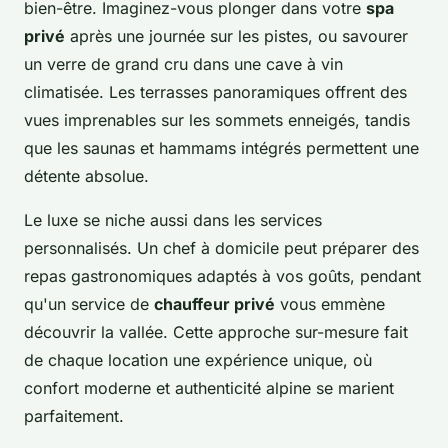
bien-être. Imaginez-vous plonger dans votre
spa
privé
après une journée sur les pistes, ou savourer
un verre de grand cru dans une cave à vin
climatisée. Les terrasses panoramiques offrent des
vues imprenables sur les sommets enneigés, tandis
que les saunas et hammams intégrés permettent une
détente absolue.
Le luxe se niche aussi dans les services
personnalisés. Un chef à domicile peut préparer des
repas gastronomiques adaptés à vos goûts, pendant
qu'un service de
chauffeur privé
vous emmène
découvrir la vallée. Cette approche sur-mesure fait
de chaque location une expérience unique, où
confort moderne et authenticité alpine se marient
parfaitement.