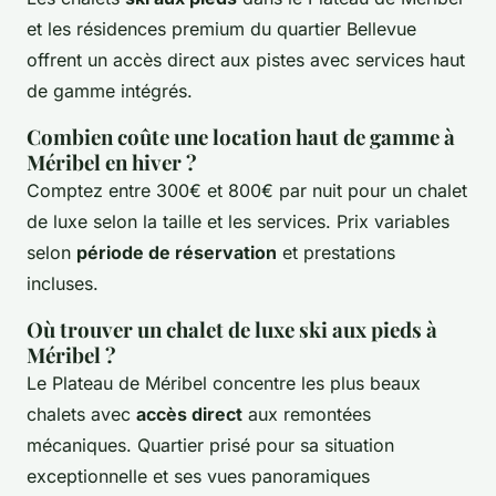
et les résidences premium du quartier Bellevue
offrent un accès direct aux pistes avec services haut
de gamme intégrés.
Combien coûte une location haut de gamme à
Méribel en hiver ?
Comptez entre 300€ et 800€ par nuit pour un chalet
de luxe selon la taille et les services. Prix variables
selon
période de réservation
et prestations
incluses.
Où trouver un chalet de luxe ski aux pieds à
Méribel ?
Le Plateau de Méribel concentre les plus beaux
chalets avec
accès direct
aux remontées
mécaniques. Quartier prisé pour sa situation
exceptionnelle et ses vues panoramiques