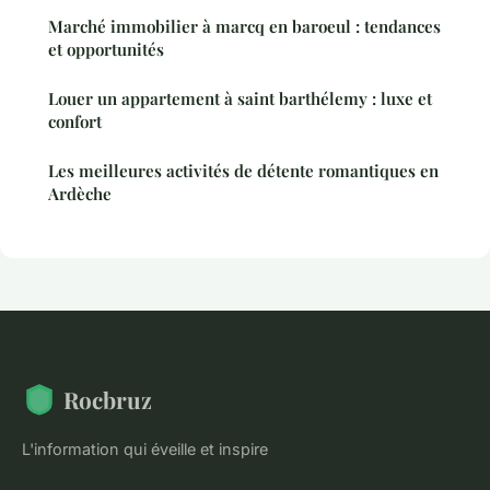
Marché immobilier à marcq en baroeul : tendances
et opportunités
Louer un appartement à saint barthélemy : luxe et
confort
Les meilleures activités de détente romantiques en
Ardèche
Rocbruz
L'information qui éveille et inspire