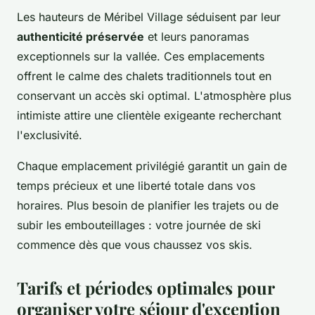
Les hauteurs de Méribel Village séduisent par leur
authenticité préservée
et leurs panoramas
exceptionnels sur la vallée. Ces emplacements
offrent le calme des chalets traditionnels tout en
conservant un accès ski optimal. L'atmosphère plus
intimiste attire une clientèle exigeante recherchant
l'exclusivité.
Chaque emplacement privilégié garantit un gain de
temps précieux et une liberté totale dans vos
horaires. Plus besoin de planifier les trajets ou de
subir les embouteillages : votre journée de ski
commence dès que vous chaussez vos skis.
Tarifs et périodes optimales pour
organiser votre séjour d'exception