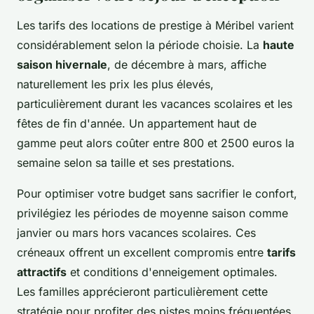
Les tarifs des locations de prestige à Méribel varient
considérablement selon la période choisie. La
haute
saison hivernale
, de décembre à mars, affiche
naturellement les prix les plus élevés,
particulièrement durant les vacances scolaires et les
fêtes de fin d'année. Un appartement haut de
gamme peut alors coûter entre 800 et 2500 euros la
semaine selon sa taille et ses prestations.
Pour optimiser votre budget sans sacrifier le confort,
privilégiez les périodes de moyenne saison comme
janvier ou mars hors vacances scolaires. Ces
créneaux offrent un excellent compromis entre
tarifs
attractifs
et conditions d'enneigement optimales.
Les familles apprécieront particulièrement cette
stratégie pour profiter des pistes moins fréquentées.