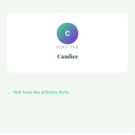
C
ECRIT PAR
Candice
← Voir tous les articles Actu