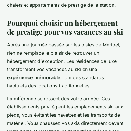
chalets et appartements de prestige de la station.
Pourquoi choisir un hébergement
de prestige pour vos vacances au ski
Après une journée passée sur les pistes de Méribel,
rien ne remplace le plaisir de retrouver un
hébergement d'exception. Les résidences de luxe
transforment vos vacances au ski en une
expérience mémorable
, loin des standards
habituels des locations traditionnelles.
La différence se ressent dès votre arrivée. Ces
établissements privilégient les emplacements ski aux
pieds, vous évitant les navettes et les transports de
matériel. Vous chaussez vos skis directement devant