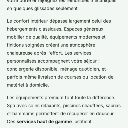
votre porte et rejoignez les remontées mécaniques
en quelques glissades seulement.
Le confort intérieur dépasse largement celui des
hébergements classiques. Espaces généreux,
mobilier de qualité, équipements modernes et
finitions soignées créent une atmosphère
chaleureuse après l'effort. Les services
personnalisés accompagnent votre séjour :
conciergerie disponible, ménage quotidien, et
parfois même livraison de courses ou location de
matériel à domicile.
Les équipements premium font toute la différence.
Spa avec soins relaxants, piscines chauffées, saunas
et hammams permettent de récupérer en douceur.
Ces
services haut de gamme
justifient