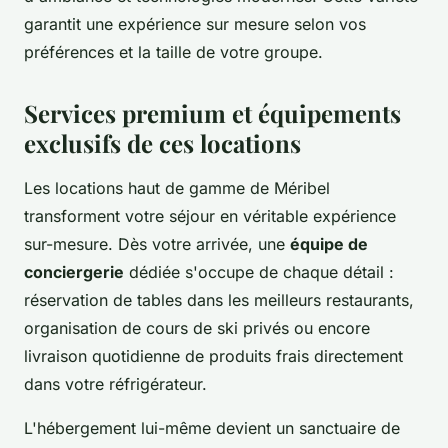
garantit une expérience sur mesure selon vos
préférences et la taille de votre groupe.
Services premium et équipements
exclusifs de ces locations
Les locations haut de gamme de Méribel
transforment votre séjour en véritable expérience
sur-mesure. Dès votre arrivée, une
équipe de
conciergerie
dédiée s'occupe de chaque détail :
réservation de tables dans les meilleurs restaurants,
organisation de cours de ski privés ou encore
livraison quotidienne de produits frais directement
dans votre réfrigérateur.
L'hébergement lui-même devient un sanctuaire de