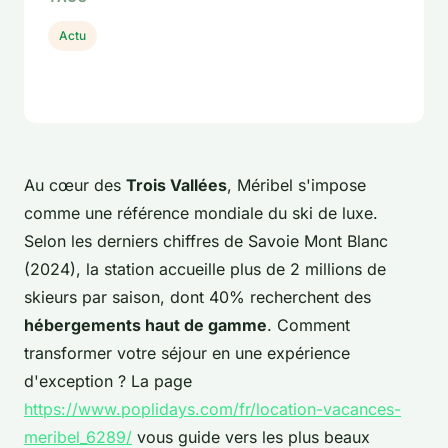
Actu
Au cœur des
Trois Vallées
, Méribel s'impose
comme une référence mondiale du ski de luxe.
Selon les derniers chiffres de Savoie Mont Blanc
(2024), la station accueille plus de 2 millions de
skieurs par saison, dont 40% recherchent des
hébergements haut de gamme
. Comment
transformer votre séjour en une expérience
d'exception ? La page
https://www.poplidays.com/fr/location-vacances-
meribel_6289/
vous guide vers les plus beaux