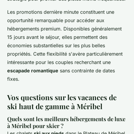
Les promotions dernière minute constituent une
opportunité remarquable pour accéder aux
hébergements premium. Disponibles généralement
15 jours avant le séjour, elles permettent des
économies substantielles sur les plus belles
propriétés. Cette flexibilité s'avère particulièrement
intéressante pour les couples recherchant une
escapade romantique
sans contrainte de dates
fixes.
Vos questions sur les vacances de
ski haut de gamme à Méribel
Quels sont les meilleurs hébergements de luxe
à Méribel pour skier ?
Les chalets
ski aux pieds
dans le Plateau de Méribel