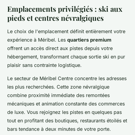
Emplacements privilégiés : ski aux
pieds et centres névralgiques
Le choix de l'emplacement définit entièrement votre
expérience à Méribel. Les
quartiers premium
offrent un accès direct aux pistes depuis votre
hébergement, transformant chaque sortie ski en pur
plaisir sans contrainte logistique.
Le secteur de Méribel Centre concentre les adresses
les plus recherchées. Cette zone névralgique
combine proximité immédiate des remontées
mécaniques et animation constante des commerces
de luxe. Vous rejoignez les pistes en quelques pas
tout en profitant des boutiques, restaurants étoilés et
bars tendance à deux minutes de votre porte.