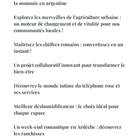
la monnaie en argentine
Explorez les merveilles de l'agriculture urbaine :
un moteur de changement et de vitalité pour nos
communautés locales !
Maîtrisez les chiffres romains : convertissez en un
instant !
Un projet collaboratif innovant pour transformer le
bien-être
Découvrez le monde intime du téléphone rose et
ses services
Meilleur déshumidificateur : le choix idéal pour
chaque espace
Un week-end romantique en Ardèche : découvrez
les ranchisses