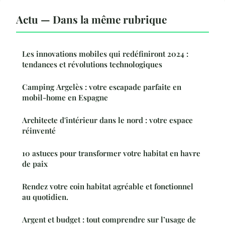
Actu — Dans la même rubrique
Les innovations mobiles qui redéfiniront 2024 :
tendances et révolutions technologiques
Camping Argelès : votre escapade parfaite en
mobil-home en Espagne
Architecte d'intérieur dans le nord : votre espace
réinventé
10 astuces pour transformer votre habitat en havre
de paix
Rendez votre coin habitat agréable et fonctionnel
au quotidien.
Argent et budget : tout comprendre sur l’usage de